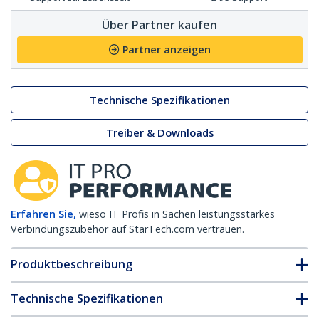
Über Partner kaufen
Partner anzeigen
Technische Spezifikationen
Treiber & Downloads
Erfahren Sie,
wieso IT Profis in Sachen leistungsstarkes
Verbindungszubehör auf StarTech.com vertrauen.
Produktbeschreibung
Technische Spezifikationen