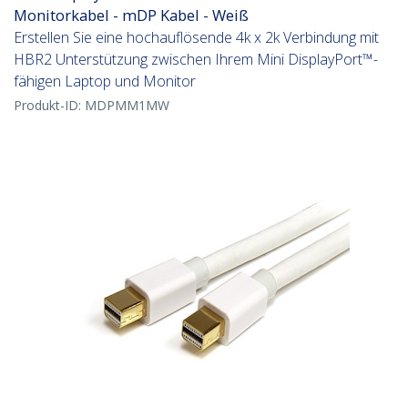
Monitorkabel - mDP Kabel - Weiß
Erstellen Sie eine hochauflösende 4k x 2k Verbindung mit
HBR2 Unterstützung zwischen Ihrem Mini DisplayPort™-
fähigen Laptop und Monitor
Produkt-ID:
MDPMM1MW