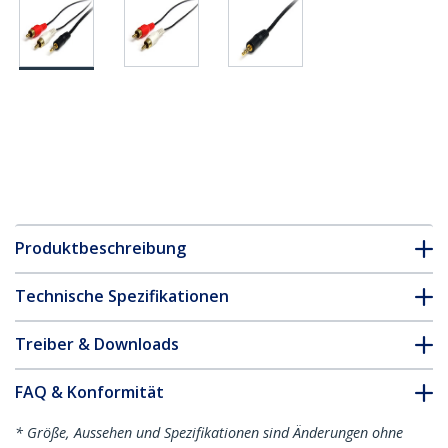
Produktbeschreibung
Technische Spezifikationen
Treiber & Downloads
FAQ & Konformität
* Größe, Aussehen und Spezifikationen sind Änderungen ohne