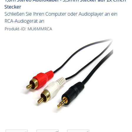
Stecker
Schließen Sie Ihren Computer oder Audioplayer an ein
RCA-Audiogerät an
Produkt-ID:
MU6MMRCA