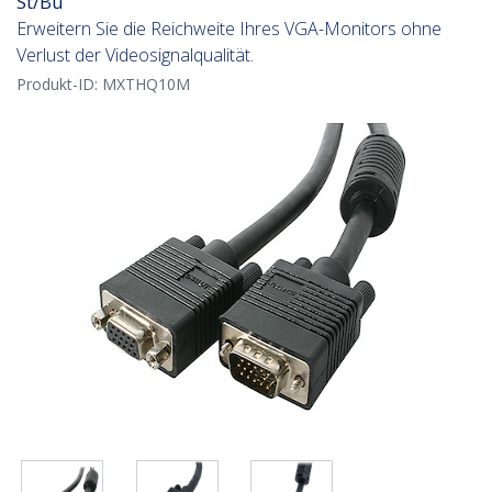
St/Bu
Erweitern Sie die Reichweite Ihres VGA-Monitors ohne
Verlust der Videosignalqualität.
Produkt-ID:
MXTHQ10M