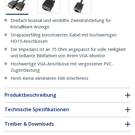
Dreifach koaxial und verdrillte Zweidrahtleitung für
kristallklare Anzeige
Strapazierfähig konstruiertes Kabel mit hochwertigen
HD15-Anschlüssen
Die Impedanz ist an 75 Ohm angepasst für volle Helligkeit
und brillante Bildfarben von Ihrem VGA-Monitor
Hochwertige VGA-Anschlüsse mit vergossener PVC-
Zugentlastung
Ferrit-Kerne eliminieren EMI-Interferenz
Produktbeschreibung
Technische Spezifikationen
Treiber & Downloads