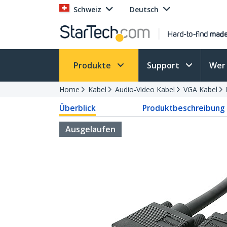
Schweiz
Deutsch
Produkte
Support
Wer 
Home
Kabel
Audio-Video Kabel
VGA Kabel
Überblick
Produktbeschreibung
Ausgelaufen