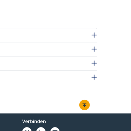
Verbinden