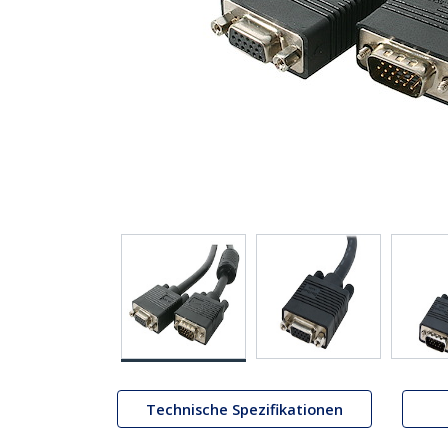
Technische Spezifikationen