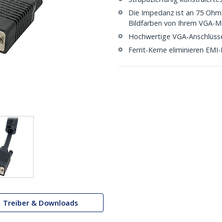
Die Impedanz ist an 75 Ohm a
Bildfarben von Ihrem VGA-M
Hochwertige VGA-Anschlüss
Ferrit-Kerne eliminieren EMI-
Treiber & Downloads