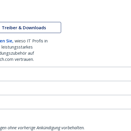
Treiber & Downloads
en Sie,
wieso IT Profis in
 leistungsstarkes
dungszubehör auf
ch.com vertrauen.
ngen ohne vorherige Ankündigung vorbehalten.