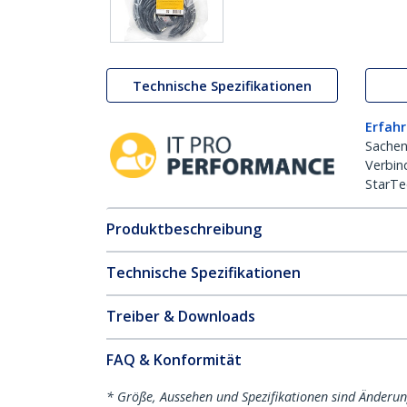
Technische Spezifikationen
Erfahr
Sachen
Verbin
StarTe
Produktbeschreibung
Technische Spezifikationen
Treiber & Downloads
FAQ & Konformität
* Größe, Aussehen und Spezifikationen sind Änderu