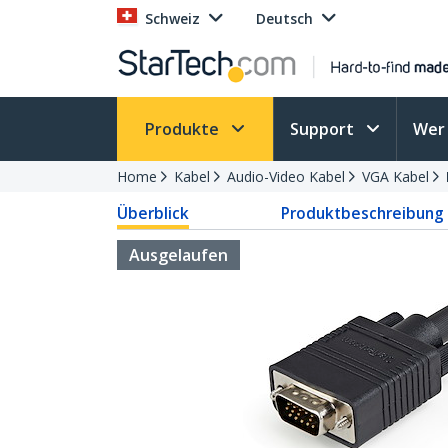
Schweiz
Deutsch
Produkte
Support
Wer 
Home
Kabel
Audio-Video Kabel
VGA Kabel
Überblick
Produktbeschreibung
Ausgelaufen