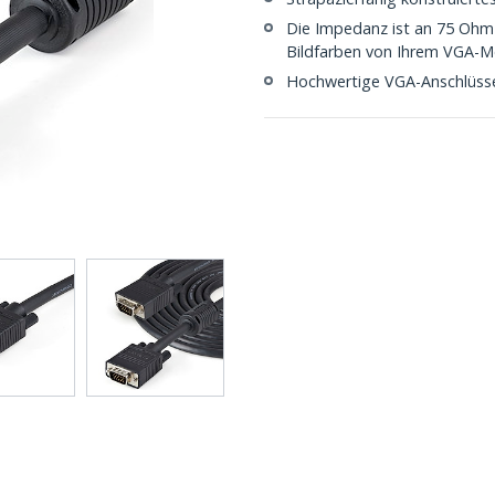
Die Impedanz ist an 75 Ohm a
Bildfarben von Ihrem VGA-M
Hochwertige VGA-Anschlüss