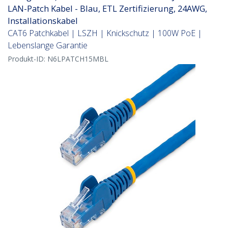
LAN-Patch Kabel - Blau, ETL Zertifizierung, 24AWG,
Installationskabel
CAT6 Patchkabel | LSZH | Knickschutz | 100W PoE |
Lebenslange Garantie
Produkt-ID:
N6LPATCH15MBL