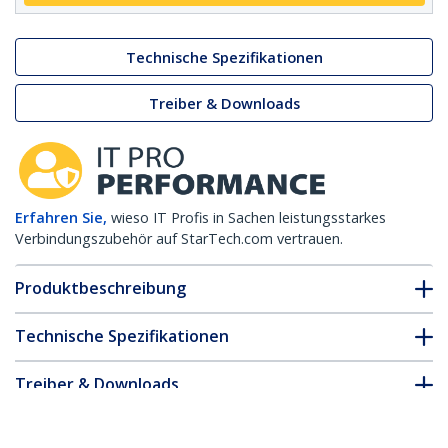
Technische Spezifikationen
Treiber & Downloads
Erfahren Sie,
wieso IT Profis in Sachen leistungsstarkes
Verbindungszubehör auf StarTech.com vertrauen.
Produktbeschreibung
Technische Spezifikationen
Treiber & Downloads
FAQ & Konformität