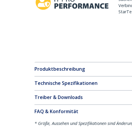
Verbin
StarTe
Produktbeschreibung
Technische Spezifikationen
Treiber & Downloads
FAQ & Konformität
* Größe, Aussehen und Spezifikationen sind Änderu