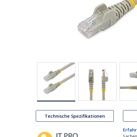
Technische Spezifikationen
Erfahr
Sachen