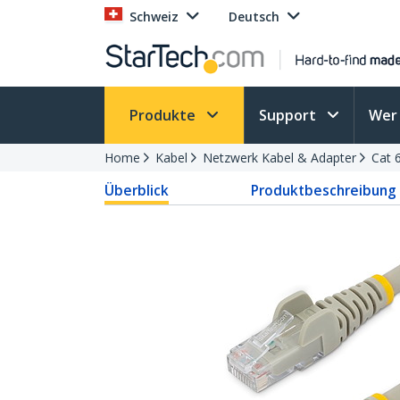
Schweiz
Deutsch
Produkte
Support
Wer 
Home
Kabel
Netzwerk Kabel & Adapter
Cat 
Überblick
Produktbeschreibung