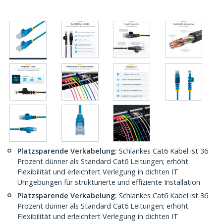
Platzsparende Verkabelung:
Schlankes Cat6 Kabel ist 36
Prozent dünner als Standard Cat6 Leitungen; erhöht
Flexibilität und erleichtert Verlegung in dichten IT
Umgebungen für strukturierte und effiziente Installation
Platzsparende Verkabelung:
Schlankes Cat6 Kabel ist 36
Prozent dünner als Standard Cat6 Leitungen; erhöht
Flexibilität und erleichtert Verlegung in dichten IT