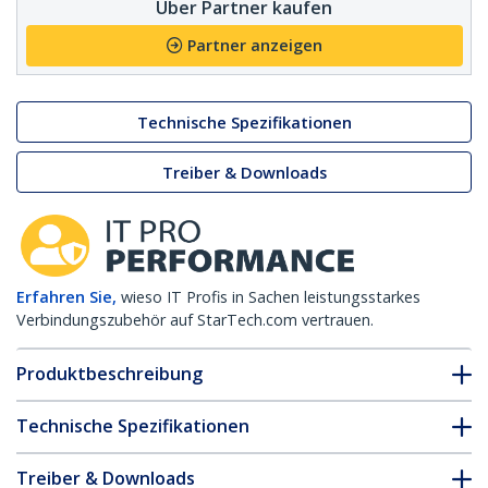
Über Partner kaufen
Partner anzeigen
Technische Spezifikationen
Treiber & Downloads
Erfahren Sie,
wieso IT Profis in Sachen leistungsstarkes
Verbindungszubehör auf StarTech.com vertrauen.
Produktbeschreibung
Technische Spezifikationen
Treiber & Downloads