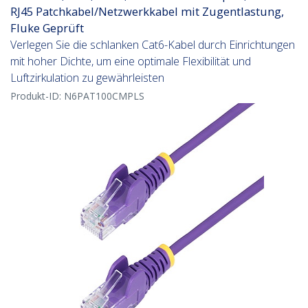
RJ45 Patchkabel/Netzwerkkabel mit Zugentlastung,
Fluke Geprüft
Verlegen Sie die schlanken Cat6-Kabel durch Einrichtungen
mit hoher Dichte, um eine optimale Flexibilität und
Luftzirkulation zu gewährleisten
Produkt-ID:
N6PAT100CMPLS