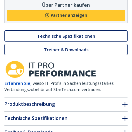
Über Partner kaufen
Partner anzeigen
Technische Spezifikationen
Treiber & Downloads
Erfahren Sie,
wieso IT Profis in Sachen leistungsstarkes
Verbindungszubehör auf StarTech.com vertrauen.
Produktbeschreibung
Technische Spezifikationen