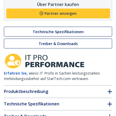
Über Partner kaufen
Partner anzeigen
Technische Spezifikationen
Treiber & Downloads
Erfahren Sie,
wieso IT Profis in Sachen leistungsstarkes
Verbindungszubehör auf StarTech.com vertrauen.
Produktbeschreibung
Technische Spezifikationen