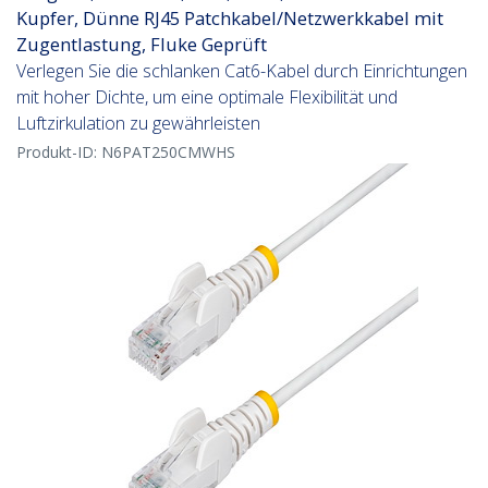
Kupfer, Dünne RJ45 Patchkabel/Netzwerkkabel mit
Zugentlastung, Fluke Geprüft
Verlegen Sie die schlanken Cat6-Kabel durch Einrichtungen
mit hoher Dichte, um eine optimale Flexibilität und
Luftzirkulation zu gewährleisten
Produkt-ID:
N6PAT250CMWHS