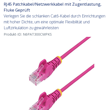
RJ45 Patchkabel/Netzwerkkabel mit Zugentlastung,
Fluke Geprüft
Verlegen Sie die schlanken Cat6-Kabel durch Einrichtungen
mit hoher Dichte, um eine optimale Flexibilität und
Luftzirkulation zu gewährleisten
Produkt-ID:
N6PAT300CMPKS