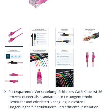
Platzsparende Verkabelung:
Schlankes Cat6 Kabel ist 36
Prozent dünner als Standard Cat6 Leitungen; erhöht
Flexibilität und erleichtert Verlegung in dichten IT
Umgebungen für strukturierte und effiziente Installation