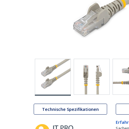
Technische Spezifikationen
Erfahr
Sachen