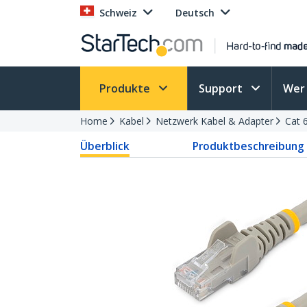
Schweiz
Deutsch
Produkte
Support
Wer 
Home
Kabel
Netzwerk Kabel & Adapter
Cat 
Überblick
Produktbeschreibung