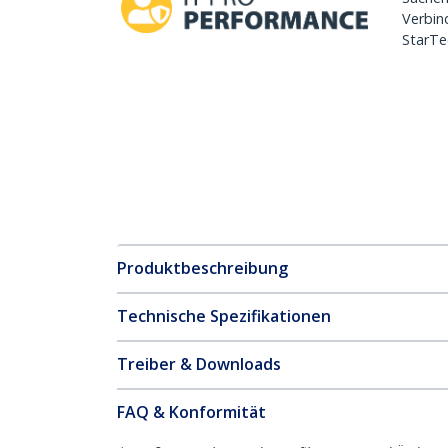
Verbin
StarTe
Produktbeschreibung
Technische Spezifikationen
Treiber & Downloads
FAQ & Konformität