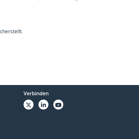
herstellt.
Verbinden