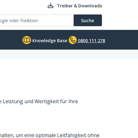
Treiber & Downloads
Suche
Knowledge Base
0800 111 278
e Leistung und Wertigkeit für Ihre
lten, um eine optimale Leitfähigkeit ohne