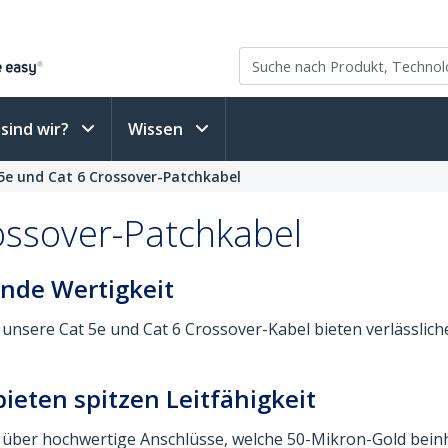
sind wir?
Wissen
5e und Cat 6 Crossover-Patchkabel
ossover-Patchkabel
nde Wertigkeit
 unsere Cat 5e und Cat 6 Crossover-Kabel bieten verlässlich
ieten spitzen Leitfähigkeit
über hochwertige Anschlüsse, welche 50-Mikron-Gold beinha