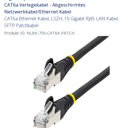
CAT6a Verlegekabel - Abgeschirmtes
Netzwerkkabel/Ethernet Kabel
CAT6a Ethernet Kabel, LSZH, 10 Gigabit RJ45 LAN Kabel,
SFTP Patchkabel
Produkt-ID:
NLBK-750-CAT6A-PATCH