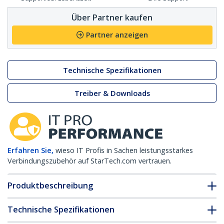
Über Partner kaufen
Partner anzeigen
Technische Spezifikationen
Treiber & Downloads
Erfahren Sie,
wieso IT Profis in Sachen leistungsstarkes
Verbindungszubehör auf StarTech.com vertrauen.
Produktbeschreibung
Technische Spezifikationen