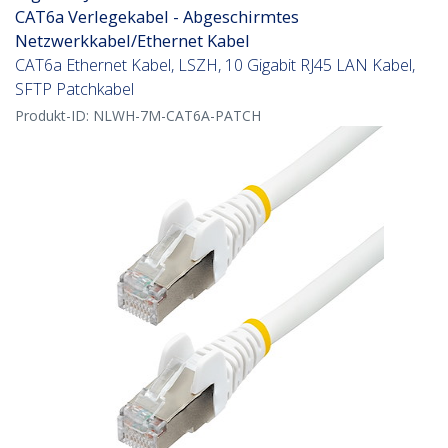
CAT6a Verlegekabel - Abgeschirmtes
Netzwerkkabel/Ethernet Kabel
CAT6a Ethernet Kabel, LSZH, 10 Gigabit RJ45 LAN Kabel,
SFTP Patchkabel
Produkt-ID:
NLWH-7M-CAT6A-PATCH