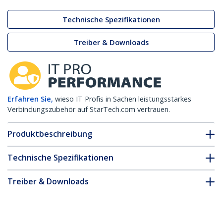
Technische Spezifikationen
Treiber & Downloads
Erfahren Sie,
wieso IT Profis in Sachen leistungsstarkes
Verbindungszubehör auf StarTech.com vertrauen.
Produktbeschreibung
Technische Spezifikationen
Treiber & Downloads
FAQ & Konformität