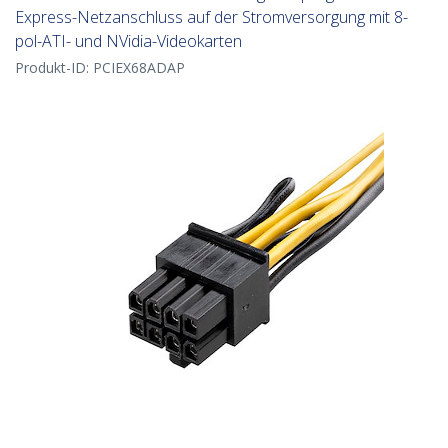
Express-Netzanschluss auf der Stromversorgung mit 8-
pol-ATI- und NVidia-Videokarten
Produkt-ID:
PCIEX68ADAP