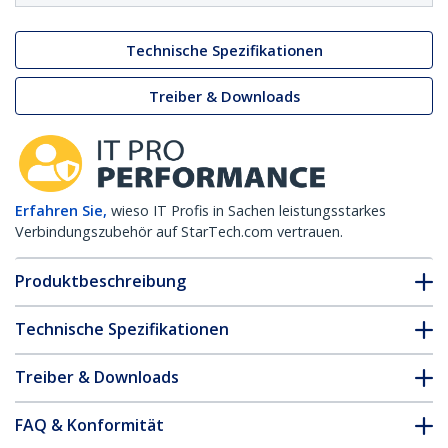
Technische Spezifikationen
Treiber & Downloads
Erfahren Sie,
wieso IT Profis in Sachen leistungsstarkes
Verbindungszubehör auf StarTech.com vertrauen.
Produktbeschreibung
Technische Spezifikationen
Treiber & Downloads
FAQ & Konformität