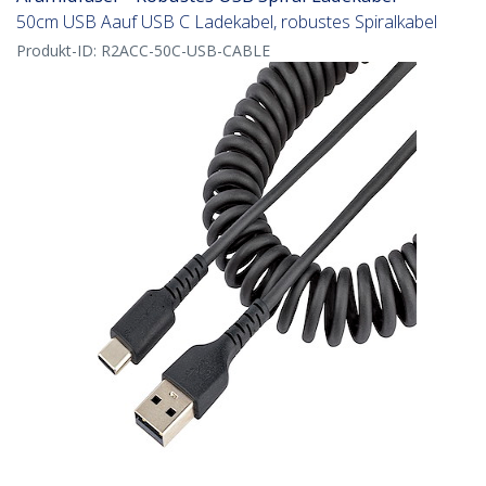
50cm USB Aauf USB C Ladekabel, robustes Spiralkabel
Produkt-ID:
R2ACC-50C-USB-CABLE