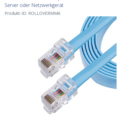
Server oder Netzwerkgerät
Produkt-ID:
ROLLOVERMM6