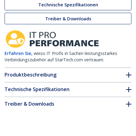
Technische Spezifikationen
Treiber & Downloads
Erfahren Sie,
wieso IT Profis in Sachen leistungsstarkes
Verbindungszubehör auf StarTech.com vertrauen.
Produktbeschreibung
Technische Spezifikationen
Treiber & Downloads
FAQ & Konformität
* Größe, Aussehen und Spezifikationen sind Änderungen ohne