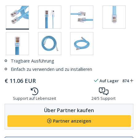
Tragbare Ausführung
Einfach zu verwenden und zu installieren
€
11.06
EUR
Auf Lager
874
Support auf Lebenszeit
24/5 Support
Über Partner kaufen
Partner anzeigen