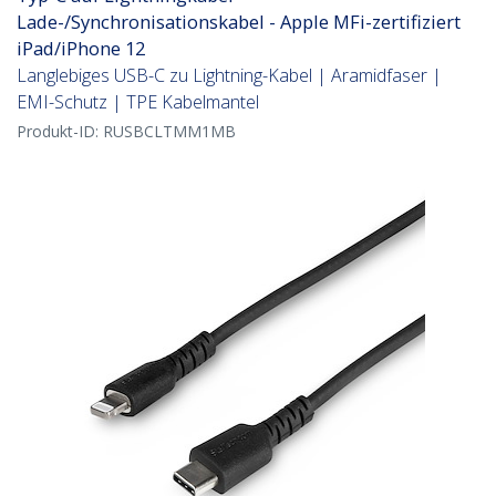
Lade-/Synchronisationskabel - Apple MFi-zertifiziert
iPad/iPhone 12
Langlebiges USB-C zu Lightning-Kabel | Aramidfaser |
EMI-Schutz | TPE Kabelmantel
Produkt-ID:
RUSBCLTMM1MB