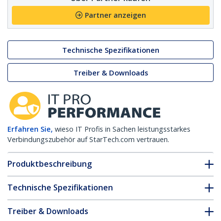
Partner anzeigen
Technische Spezifikationen
Treiber & Downloads
Erfahren Sie,
wieso IT Profis in Sachen leistungsstarkes
Verbindungszubehör auf StarTech.com vertrauen.
Produktbeschreibung
Technische Spezifikationen
Treiber & Downloads