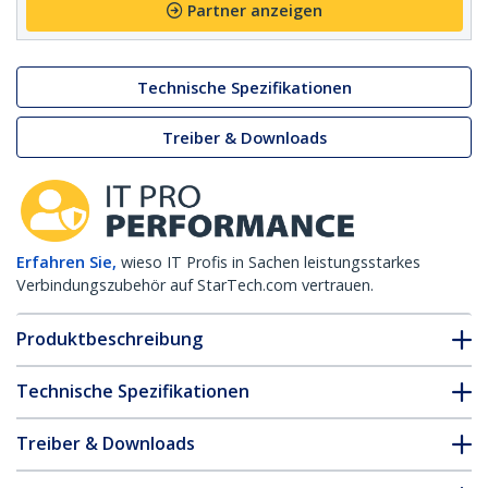
Partner anzeigen
Technische Spezifikationen
Treiber & Downloads
Erfahren Sie,
wieso IT Profis in Sachen leistungsstarkes
Verbindungszubehör auf StarTech.com vertrauen.
Produktbeschreibung
Technische Spezifikationen
Treiber & Downloads