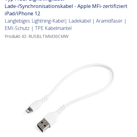
Lade-/Synchronisationskabel - Apple MFi-zertifiziert
iPad/iPhone 12
Langlebiges Lightning-Kabel| Ladekabel | Aramidfaser |
EMI-Schutz | TPE Kabelmantel
Produkt-ID:
RUSBLTMM30CMW