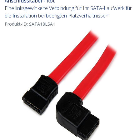
Anschlusskabel - Rot
Eine linksgewinkelte Verbindung für Ihr SATA-Laufwerk für
die Installation bei beengten Platzverhältnissen
Produkt-ID:
SATA18LSA1