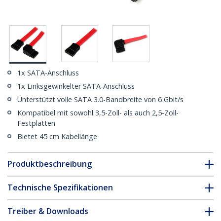
1x SATA-Anschluss
1x Linksgewinkelter SATA-Anschluss
Unterstützt volle SATA 3.0-Bandbreite von 6 Gbit/s
Kompatibel mit sowohl 3,5-Zoll- als auch 2,5-Zoll-
Festplatten
Bietet 45 cm Kabellänge
Produktbeschreibung
Technische Spezifikationen
Treiber & Downloads