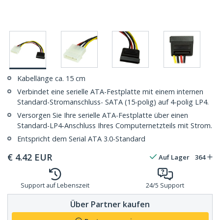
Kabellänge ca. 15 cm
Verbindet eine serielle ATA-Festplatte mit einem internen
Standard-Stromanschluss- SATA (15-polig) auf 4-polig LP4.
Versorgen Sie Ihre serielle ATA-Festplatte über einen
Standard-LP4-Anschluss Ihres Computernetzteils mit Strom.
Entspricht dem Serial ATA 3.0-Standard
€
4.42
EUR
Auf Lager
364
Support auf Lebenszeit
24/5 Support
Über Partner kaufen