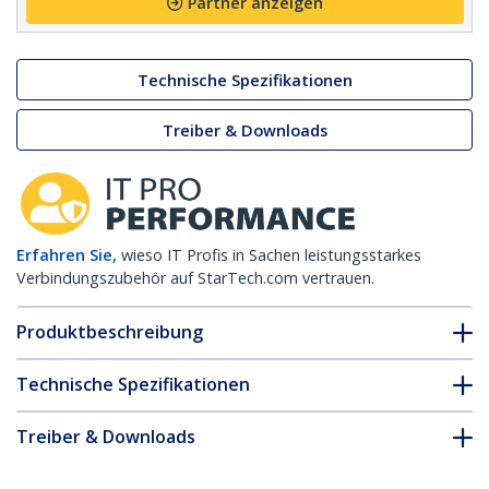
Partner anzeigen
Technische Spezifikationen
Treiber & Downloads
Erfahren Sie,
wieso IT Profis in Sachen leistungsstarkes
Verbindungszubehör auf StarTech.com vertrauen.
Produktbeschreibung
Technische Spezifikationen
Treiber & Downloads