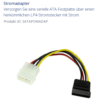
Stromadapter
Versorgen Sie eine serielle ATA-Festplatte über einen
herkömmlichen LP4-Stromstecker mit Strom.
Produkt-ID:
SATAPOWADAP