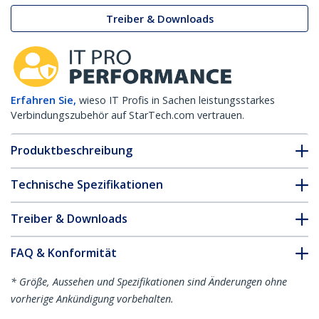
Treiber & Downloads
Erfahren Sie,
wieso IT Profis in Sachen leistungsstarkes
Verbindungszubehör auf StarTech.com vertrauen.
Produktbeschreibung
Technische Spezifikationen
Treiber & Downloads
FAQ & Konformität
* Größe, Aussehen und Spezifikationen sind Änderungen ohne
vorherige Ankündigung vorbehalten.