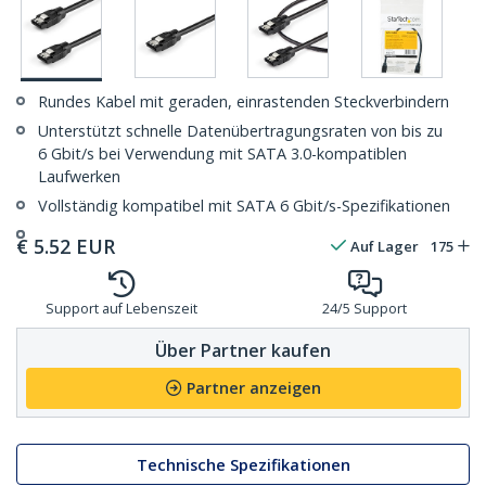
Rundes Kabel mit geraden, einrastenden Steckverbindern
Unterstützt schnelle Datenübertragungsraten von bis zu
6 Gbit/s bei Verwendung mit SATA 3.0-kompatiblen
Laufwerken
Vollständig kompatibel mit SATA 6 Gbit/s-Spezifikationen
€
5.52
EUR
Auf Lager
175
Support auf Lebenszeit
24/5 Support
Über Partner kaufen
Partner anzeigen
Technische Spezifikationen