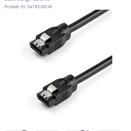
Produkt-ID:
SATRD30CM