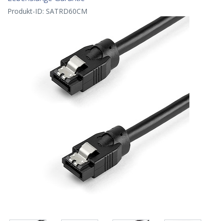
Produkt-ID:
SATRD60CM