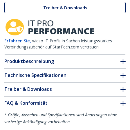
Treiber & Downloads
Erfahren Sie,
wieso IT Profis in Sachen leistungsstarkes
Verbindungszubehör auf StarTech.com vertrauen.
Produktbeschreibung
Technische Spezifikationen
Treiber & Downloads
FAQ & Konformität
* Größe, Aussehen und Spezifikationen sind Änderungen ohne
vorherige Ankündigung vorbehalten.