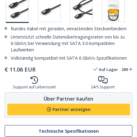
Rundes Kabel mit geraden, einrastenden Steckverbindern
Unterstützt schnelle Datenübertragungsraten von bis zu
6 Gbit/s bei Verwendung mit SATA 3.0-kompatiblen
Laufwerken
Vollständig kompatibel mit SATA 6 Gbit/s-Spezifikationen
€
11.06
EUR
Auf Lager
289
Support auf Lebenszeit
24/5 Support
Über Partner kaufen
Partner anzeigen
Technische Spezifikationen