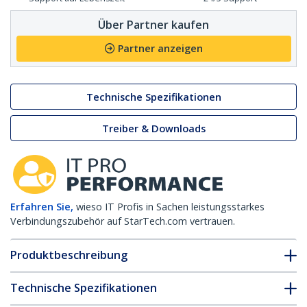
Über Partner kaufen
Partner anzeigen
Technische Spezifikationen
Treiber & Downloads
Erfahren Sie,
wieso IT Profis in Sachen leistungsstarkes
Verbindungszubehör auf StarTech.com vertrauen.
Produktbeschreibung
Technische Spezifikationen