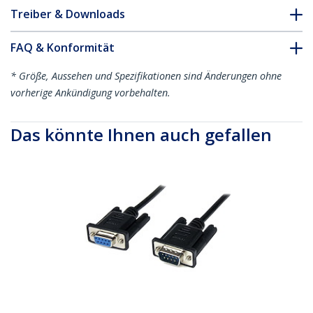
Treiber & Downloads
FAQ & Konformität
* Größe, Aussehen und Spezifikationen sind Änderungen ohne
vorherige Ankündigung vorbehalten.
Das könnte Ihnen auch gefallen