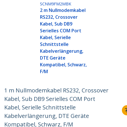
SCNM9FM2MBK
2 m Nullmodemkabel
RS232, Crossover
Kabel, Sub DB9
Serielles COM Port
Kabel, Serielle
Schnittstelle
Kabelverlängerung,
DTE Geräte
Kompatibel, Schwarz,
F/M
1 m Nullmodemkabel RS232, Crossover
Kabel, Sub DB9 Serielles COM Port
Kabel, Serielle Schnittstelle
Kabelverlängerung, DTE Geräte
Kompatibel, Schwarz, F/M