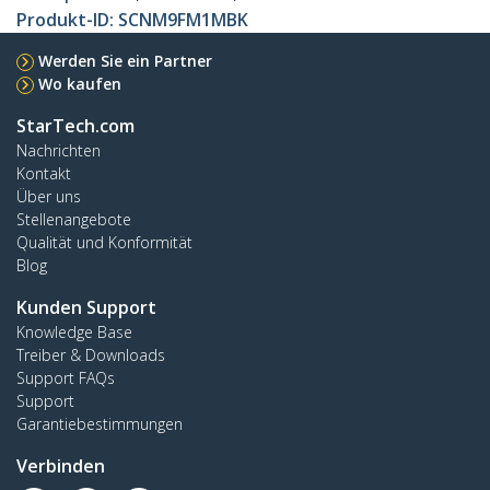
Produkt-ID:
SCNM9FM1MBK
Werden Sie ein Partner
Wo kaufen
StarTech.com
Nachrichten
Kontakt
Über uns
Stellenangebote
Qualität und Konformität
Blog
Kunden Support
Knowledge Base
Treiber & Downloads
Support FAQs
Support
Garantiebestimmungen
Verbinden