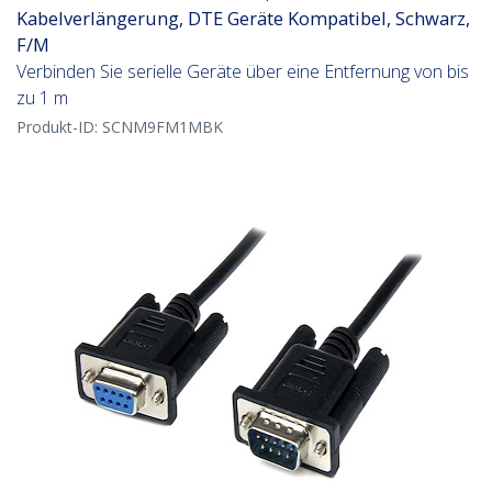
Kabelverlängerung, DTE Geräte Kompatibel, Schwarz,
F/M
Verbinden Sie serielle Geräte über eine Entfernung von bis
zu 1 m
Produkt-ID:
SCNM9FM1MBK