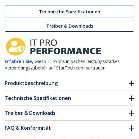
Technische Spezifikationen
Treiber & Downloads
Erfahren Sie,
wieso IT Profis in Sachen leistungsstarkes
Verbindungszubehör auf StarTech.com vertrauen.
Produktbeschreibung
Technische Spezifikationen
Treiber & Downloads
FAQ & Konformität