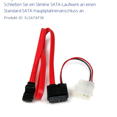
Schließen Sie ein Slimline SATA-Laufwerk an einen
Standard-SATA-Hauptplatinenanschluss an.
Produkt-ID:
SLSATAF36