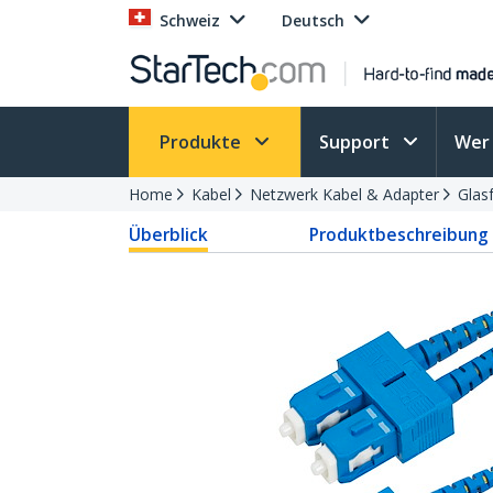
Schweiz
Deutsch
Produkte
Support
Wer 
Home
Kabel
Netzwerk Kabel & Adapter
Glas
Überblick
Produktbeschreibung