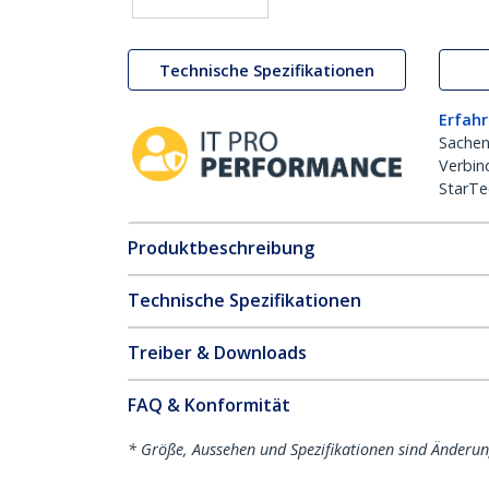
Technische Spezifikationen
Erfahr
Sachen
Verbin
StarTe
Produktbeschreibung
Technische Spezifikationen
Treiber & Downloads
FAQ & Konformität
* Größe, Aussehen und Spezifikationen sind Änderu