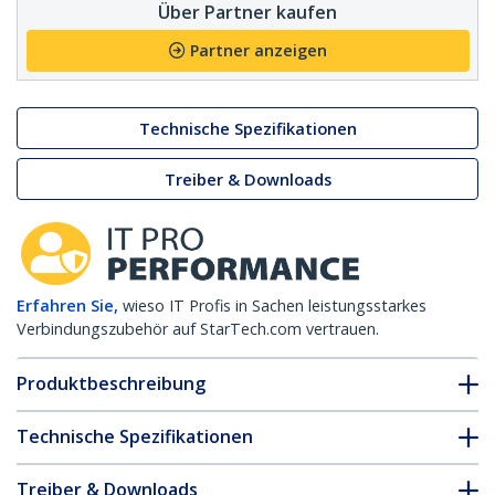
Über Partner kaufen
Partner anzeigen
Technische Spezifikationen
Treiber & Downloads
Erfahren Sie,
wieso IT Profis in Sachen leistungsstarkes
Verbindungszubehör auf StarTech.com vertrauen.
Produktbeschreibung
Technische Spezifikationen
Treiber & Downloads