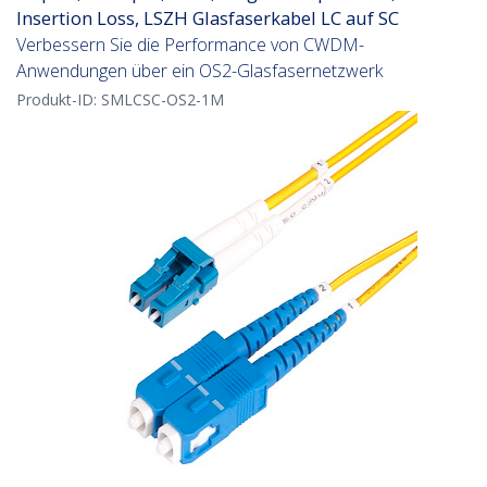
Insertion Loss, LSZH Glasfaserkabel LC auf SC
Verbessern Sie die Performance von CWDM-
Anwendungen über ein OS2-Glasfasernetzwerk
Produkt-ID:
SMLCSC-OS2-1M