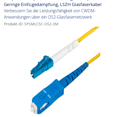
Geringe Einfügedämpfung, LSZH Glasfaserkabel
Verbessern Sie die Leistungsfähigkeit von CWDM-
Anwendungen über ein OS2-Glasfasernetzwerk
Produkt-ID:
SPSMLCSC-OS2-3M