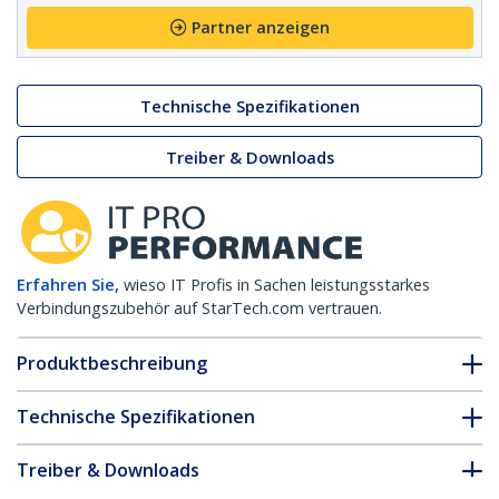
Partner anzeigen
Technische Spezifikationen
Treiber & Downloads
Erfahren Sie,
wieso IT Profis in Sachen leistungsstarkes
Verbindungszubehör auf StarTech.com vertrauen.
Produktbeschreibung
Technische Spezifikationen
Treiber & Downloads