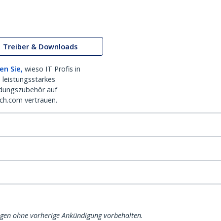
Treiber & Downloads
en Sie,
wieso IT Profis in
 leistungsstarkes
dungszubehör auf
ch.com vertrauen.
ngen ohne vorherige Ankündigung vorbehalten.