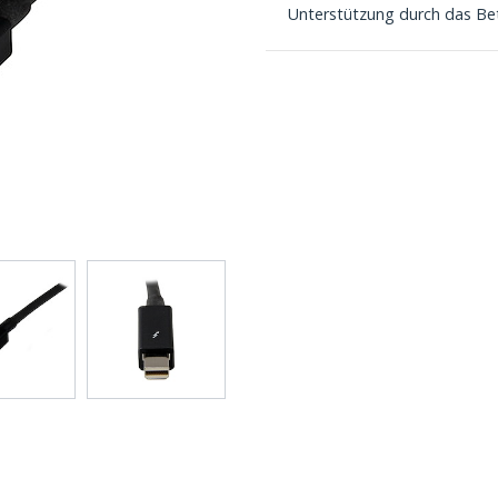
Unterstützung durch das Be