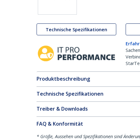
Technische Spezifikationen
Erfahr
Sachen
Verbin
StarTe
Produktbeschreibung
Technische Spezifikationen
Treiber & Downloads
FAQ & Konformität
* Größe, Aussehen und Spezifikationen sind Änderu