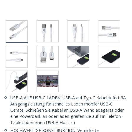
USB-A AUF USB-C LADEN: USB-A auf Typ-C Kabel liefert 3A
Ausgangsleistung für schnelles Laden mobiler USB-C
Geräte; Schließen Sie Kabel an USB-A Wandladegerät oder
eine Powerbank an oder laden-greifen Sie auf Ihr Telefon-
Tablet über einen USB-A Host zu
HOCHWERTIGE KONSTRUKTION: Vernickelte