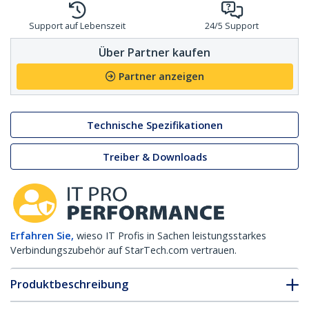
Support auf Lebenszeit
24/5 Support
Über Partner kaufen
Partner anzeigen
Technische Spezifikationen
Treiber & Downloads
Erfahren Sie,
wieso IT Profis in Sachen leistungsstarkes
Verbindungszubehör auf StarTech.com vertrauen.
Produktbeschreibung