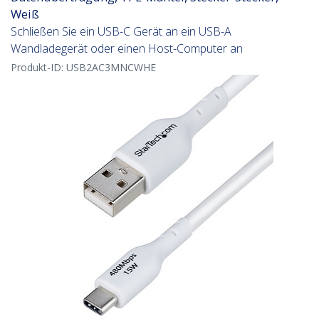
Weiß
Schließen Sie ein USB-C Gerät an ein USB-A
Wandladegerät oder einen Host-Computer an
Produkt-ID:
USB2AC3MNCWHE