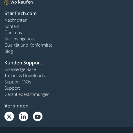
Wo kaufen
StarTech.com
Nachrichten
Kontakt
Über uns
Stellenangebote
Qualität und Konformität
Blog
Kunden Support
Knowledge Base
Treiber & Downloads
Support FAQs
Support
Garantiebestimmungen
Verbinden