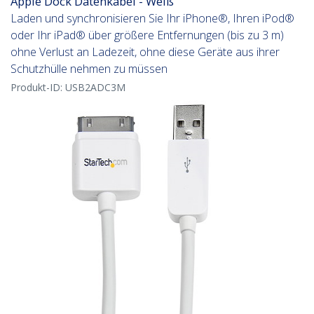
Apple Dock Datenkabel - Weiß
Laden und synchronisieren Sie Ihr iPhone®, Ihren iPod®
oder Ihr iPad® über größere Entfernungen (bis zu 3 m)
ohne Verlust an Ladezeit, ohne diese Geräte aus ihrer
Schutzhülle nehmen zu müssen
Produkt-ID:
USB2ADC3M