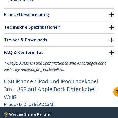
Produktbeschreibung
Technische Spezifikationen
Treiber & Downloads
FAQ & Konformität
* Größe, Aussehen und Spezifikationen sind Änderungen ohne
vorherige Ankündigung vorbehalten.
USB iPhone / iPad und iPod Ladekabel
3m - USB auf Apple Dock Datenkabel -
Weiß
Produkt-ID:
USB2ADC3M
Werden Sie ein Partner