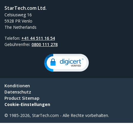
StarTech.com Ltd.
Celsiusweg 16
5928 PR Venlo
The Netherlands
Telefon:
+41 44 511 16 54
Gebührenfrei:
0800 111 278
Konditionen
Datenschutz
Product Sitemap
Cookie-Einstellungen
© 1985-2026, StarTech.com - Alle Rechte vorbehalten.