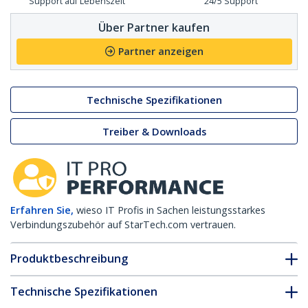
Support auf Lebenszeit
24/5 Support
Über Partner kaufen
Partner anzeigen
Technische Spezifikationen
Treiber & Downloads
Erfahren Sie,
wieso IT Profis in Sachen leistungsstarkes
Verbindungszubehör auf StarTech.com vertrauen.
Produktbeschreibung
Technische Spezifikationen