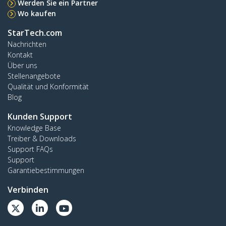
Werden Sie ein Partner
Wo kaufen
StarTech.com
Nachrichten
Kontakt
Über uns
Stellenangebote
Qualität und Konformität
Blog
Kunden Support
Knowledge Base
Treiber & Downloads
Support FAQs
Support
Garantiebestimmungen
Verbinden