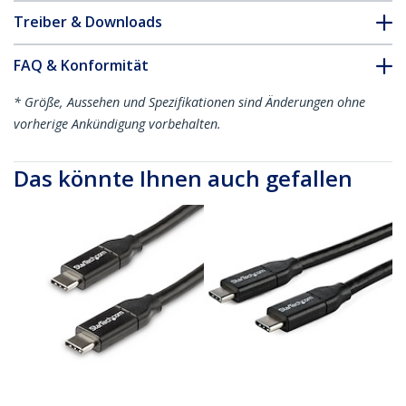
Treiber & Downloads
FAQ & Konformität
* Größe, Aussehen und Spezifikationen sind Änderungen ohne
vorherige Ankündigung vorbehalten.
Das könnte Ihnen auch gefallen