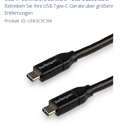
Betreiben Sie Ihre USB Type-C-Geräte über größere
Entfernungen
Produkt-ID:
USB2C5C3M