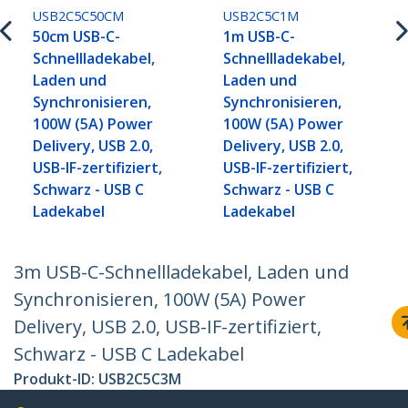
USB2C5C50CM
USB2C5C1M
50cm USB-C-
1m USB-C-
Schnellladekabel,
Schnellladekabel,
Laden und
Laden und
Synchronisieren,
Synchronisieren,
100W (5A) Power
100W (5A) Power
Delivery, USB 2.0,
Delivery, USB 2.0,
USB-IF-zertifiziert,
USB-IF-zertifiziert,
Schwarz - USB C
Schwarz - USB C
Ladekabel
Ladekabel
3m USB-C-Schnellladekabel, Laden und
Synchronisieren, 100W (5A) Power
Delivery, USB 2.0, USB-IF-zertifiziert,
Schwarz - USB C Ladekabel
Produkt-ID:
USB2C5C3M