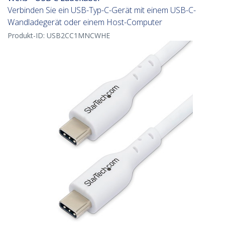
Verbinden Sie ein USB-Typ-C-Gerät mit einem USB-C-
Wandladegerät oder einem Host-Computer
Produkt-ID:
USB2CC1MNCWHE