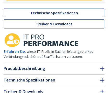
Technische Spezifikationen
Treiber & Downloads
Erfahren Sie,
wieso IT Profis in Sachen leistungsstarkes
Verbindungszubehör auf StarTech.com vertrauen.
Produktbeschreibung
Technische Spezifikationen
Treiber & Downloads
FAQ & Konformität