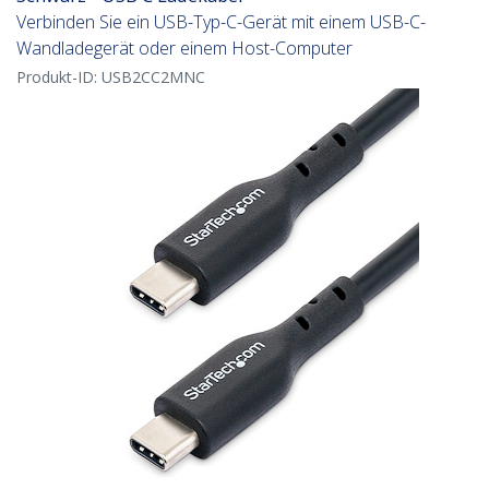
Verbinden Sie ein USB-Typ-C-Gerät mit einem USB-C-
Wandladegerät oder einem Host-Computer
Produkt-ID:
USB2CC2MNC