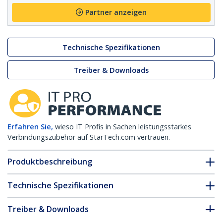
Partner anzeigen
Technische Spezifikationen
Treiber & Downloads
Erfahren Sie,
wieso IT Profis in Sachen leistungsstarkes
Verbindungszubehör auf StarTech.com vertrauen.
Produktbeschreibung
Technische Spezifikationen
Treiber & Downloads