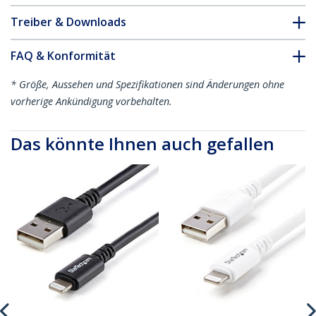
Treiber & Downloads
FAQ & Konformität
* Größe, Aussehen und Spezifikationen sind Änderungen ohne
vorherige Ankündigung vorbehalten.
Das könnte Ihnen auch gefallen