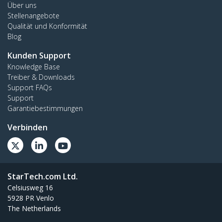
Über uns
Stellenangebote
Qualität und Konformität
Blog
Kunden Support
Knowledge Base
Treiber & Downloads
Support FAQs
Support
Garantiebestimmungen
Verbinden
StarTech.com Ltd.
Celsiusweg 16
5928 PR Venlo
The Netherlands