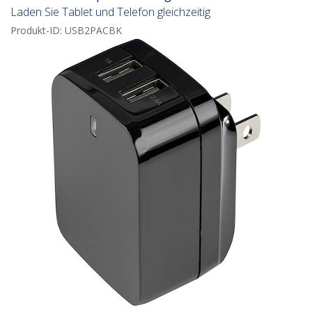
Laden Sie Tablet und Telefon gleichzeitig
Produkt-ID:
USB2PACBK