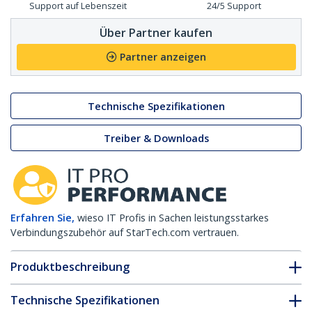
Support auf Lebenszeit
24/5 Support
Über Partner kaufen
Partner anzeigen
Technische Spezifikationen
Treiber & Downloads
Erfahren Sie,
wieso IT Profis in Sachen leistungsstarkes
Verbindungszubehör auf StarTech.com vertrauen.
Produktbeschreibung
Technische Spezifikationen