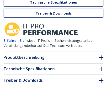
Technische Spezifikationen
Treiber & Downloads
Erfahren Sie,
wieso IT Profis in Sachen leistungsstarkes
Verbindungszubehör auf StarTech.com vertrauen.
Produktbeschreibung
Technische Spezifikationen
Treiber & Downloads
FAQ & Konformität
* Größe, Aussehen und Spezifikationen sind Änderungen ohne