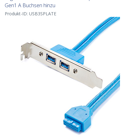
Gen1 A Buchsen hinzu
Produkt-ID:
USB3SPLATE