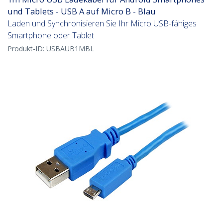
und Tablets - USB A auf Micro B - Blau
Laden und Synchronisieren Sie Ihr Micro USB-fähiges
Smartphone oder Tablet
Produkt-ID:
USBAUB1MBL