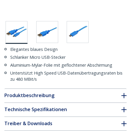
Elegantes blaues Design
Schlanker Micro USB-Stecker
Aluminium-Mylar-Folie mit geflochtener Abschirmung
Unterstützt High Speed USB-Datenübertragungsraten bis
zu 480 MBit/s
Produktbeschreibung
Technische Spezifikationen
Treiber & Downloads