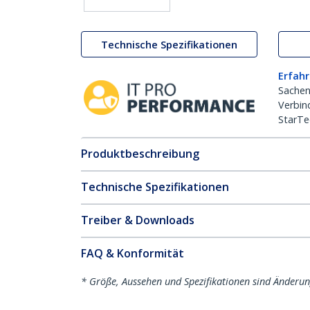
Technische Spezifikationen
Erfahr
Sachen
Verbin
StarTe
Produktbeschreibung
Technische Spezifikationen
Treiber & Downloads
FAQ & Konformität
* Größe, Aussehen und Spezifikationen sind Änderu