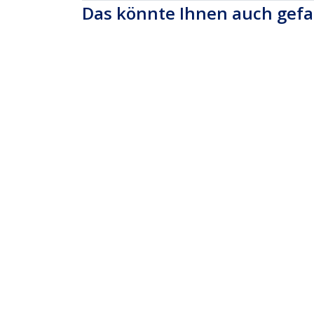
Das könnte Ihnen auch gefa