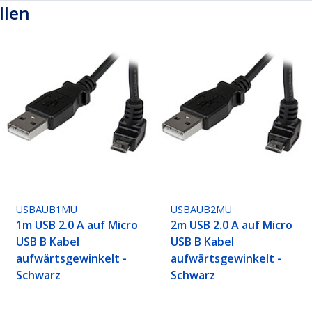
llen
USBAUB1MU
USBAUB2MU
1m USB 2.0 A auf Micro
2m USB 2.0 A auf Micro
USB B Kabel
USB B Kabel
aufwärtsgewinkelt -
aufwärtsgewinkelt -
Schwarz
Schwarz