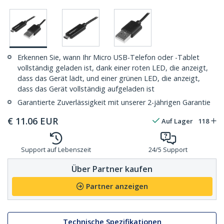
Erkennen Sie, wann Ihr Micro USB-Telefon oder -Tablet
vollständig geladen ist, dank einer roten LED, die anzeigt,
dass das Gerät lädt, und einer grünen LED, die anzeigt,
dass das Gerät vollständig aufgeladen ist
Garantierte Zuverlässigkeit mit unserer 2-jährigen Garantie
€
11.06
EUR
Auf Lager
118
Support auf Lebenszeit
24/5 Support
Über Partner kaufen
Partner anzeigen
Technische Spezifikationen