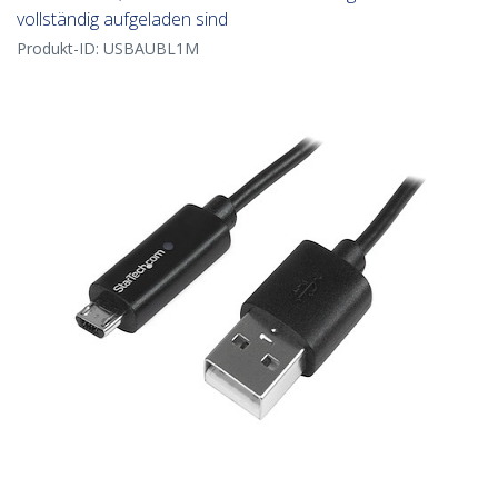
vollständig aufgeladen sind
Produkt-ID:
USBAUBL1M