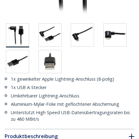
1x gewinkelter Apple Lightning-Anschluss (8-polig)
1x USB A-Stecker
Umkehrbarer Lightning-Anschluss
Aluminium-Mylar-Folie mit geflochtener Abschirmung
Unterstützt High Speed USB-Datenübertragungsraten bis
zu 480 MBit/s
Produktbeschreibung