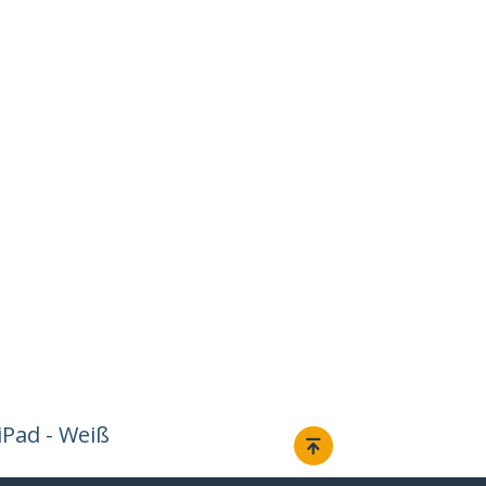
iPad - Weiß