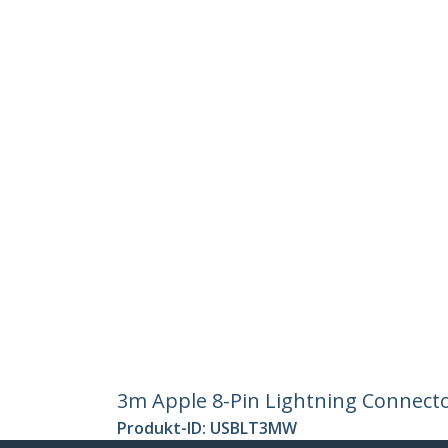
3m Apple 8-Pin Lightning Connector
Produkt-ID:
USBLT3MW