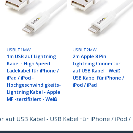
USBLT1MW
USBLT2MW
1m USB auf Lightning
2m Apple 8 Pin
Kabel - High Speed
Lightning Connector
Ladekabel für iPhone /
auf USB Kabel - Weiß -
iPad / iPod -
USB Kabel für iPhone /
Hochgeschwindigkeits-
iPod / iPad
Lightning Kabel - Apple
MFi-zertifiziert - Weiß
 auf USB Kabel - USB Kabel für iPhone / iPod / 