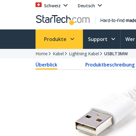
Schweiz
Deutsch
Produkte
Support
Wer 
Home
Kabel
Lightning Kabel
USBLT3MW
Überblick
Produktbeschreibung