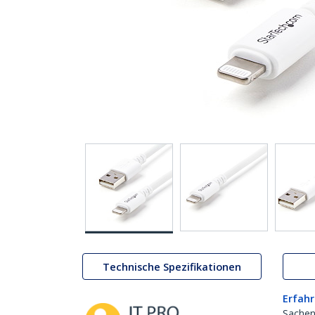
Technische Spezifikationen
Erfahr
Sachen