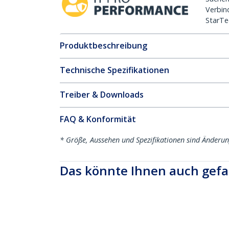
Verbin
StarTe
Produktbeschreibung
Technische Spezifikationen
Treiber & Downloads
FAQ & Konformität
* Größe, Aussehen und Spezifikationen sind Änderu
Das könnte Ihnen auch gefa