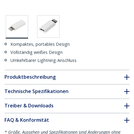
Kompaktes, portables Design
Vollständig weißes Design
Umkehrbarer Lightning-Anschluss
Produktbeschreibung
Technische Spezifikationen
Treiber & Downloads
FAQ & Konformität
* Größe, Aussehen und Spezifikationen sind Änderungen ohne