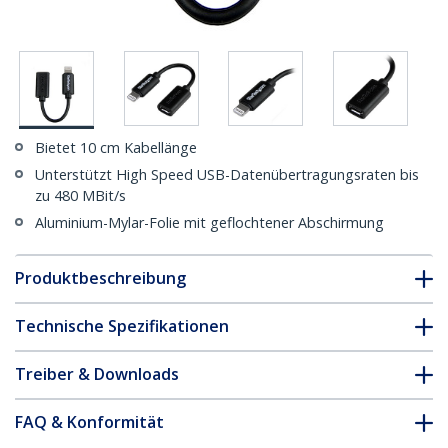
Bietet 10 cm Kabellänge
Unterstützt High Speed USB-Datenübertragungsraten bis
zu 480 MBit/s
Aluminium-Mylar-Folie mit geflochtener Abschirmung
Produktbeschreibung
Technische Spezifikationen
Treiber & Downloads
FAQ & Konformität