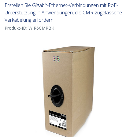
Erstellen Sie Gigabit-Ethernet-Verbindungen mit PoE-
Unterstützung in Anwendungen, die CMR-zugelassene
Verkabelung erfordern
Produkt-ID:
WIR6CMRBK