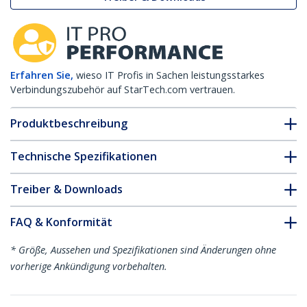
Erfahren Sie,
wieso IT Profis in Sachen leistungsstarkes
Verbindungszubehör auf StarTech.com vertrauen.
Produktbeschreibung
Technische Spezifikationen
Treiber & Downloads
FAQ & Konformität
* Größe, Aussehen und Spezifikationen sind Änderungen ohne
vorherige Ankündigung vorbehalten.