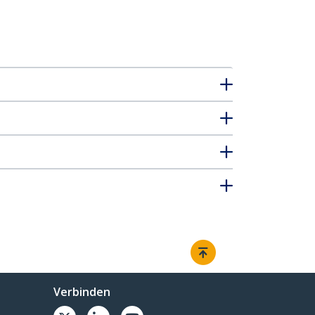
Verbinden