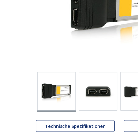
Technische Spezifikationen