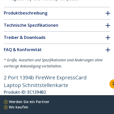
Produktbeschreibung
Technische Spezifikationen
Treiber & Downloads
FAQ & Konformität
* Größe, Aussehen und Spezifikationen sind Änderungen ohne
vorherige Ankündigung vorbehalten.
2 Port 1394b FireWire ExpressCard
Laptop Schnittstellenkarte
Produkt-ID:
EC1394B2
Werden Sie ein Partner
Wo kaufen