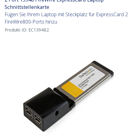
Schnittstellenkarte
Fügen Sie Ihrem Laptop mit Steckplatz für ExpressCard 2
FireWire800-Ports hinzu
Produkt-ID:
EC1394B2