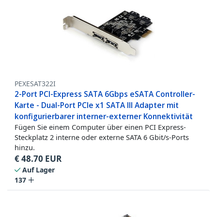
PEXESAT322I
2-Port PCI-Express SATA 6Gbps eSATA Controller-
Karte - Dual-Port PCIe x1 SATA III Adapter mit
konfigurierbarer interner-externer Konnektivität
Fügen Sie einem Computer über einen PCI Express-
Steckplatz 2 interne oder externe SATA 6 Gbit/s-Ports
hinzu.
€
48.70
EUR
Auf Lager
137