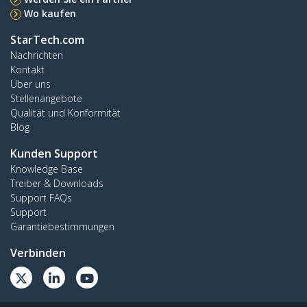
Wo kaufen
StarTech.com
Nachrichten
Kontakt
Über uns
Stellenangebote
Qualität und Konformität
Blog
Kunden Support
Knowledge Base
Treiber & Downloads
Support FAQs
Support
Garantiebestimmungen
Verbinden