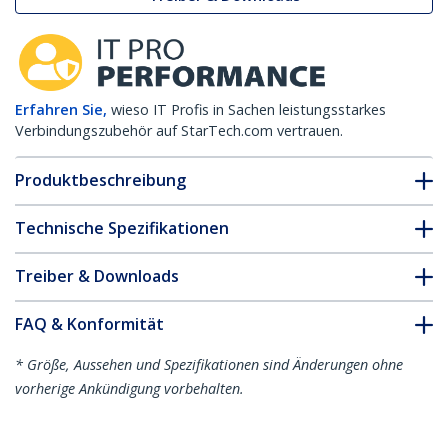
Erfahren Sie,
wieso IT Profis in Sachen leistungsstarkes
Verbindungszubehör auf StarTech.com vertrauen.
Produktbeschreibung
Technische Spezifikationen
Treiber & Downloads
FAQ & Konformität
* Größe, Aussehen und Spezifikationen sind Änderungen ohne
vorherige Ankündigung vorbehalten.