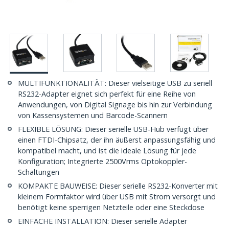
MULTIFUNKTIONALITÄT: Dieser vielseitige USB zu seriell
RS232-Adapter eignet sich perfekt für eine Reihe von
Anwendungen, von Digital Signage bis hin zur Verbindung
von Kassensystemen und Barcode-Scannern
FLEXIBLE LÖSUNG: Dieser serielle USB-Hub verfügt über
einen FTDI-Chipsatz, der ihn äußerst anpassungsfähig und
kompatibel macht, und ist die ideale Lösung für jede
Konfiguration; Integrierte 2500Vrms Optokoppler-
Schaltungen
KOMPAKTE BAUWEISE: Dieser serielle RS232-Konverter mit
kleinem Formfaktor wird über USB mit Strom versorgt und
benötigt keine sperrigen Netzteile oder eine Steckdose
EINFACHE INSTALLATION: Dieser serielle Adapter