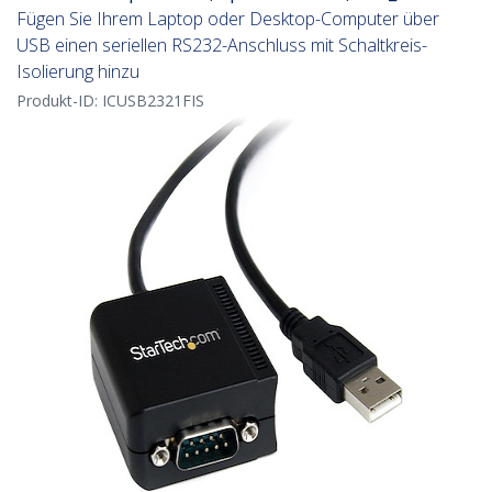
Fügen Sie Ihrem Laptop oder Desktop-Computer über
USB einen seriellen RS232-Anschluss mit Schaltkreis-
Isolierung hinzu
Produkt-ID:
ICUSB2321FIS