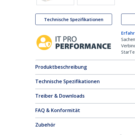
Technische Spezifikationen
Erfahr
Sachen
Verbin
StarTe
Produktbeschreibung
Technische Spezifikationen
Treiber & Downloads
FAQ & Konformität
Zubehör