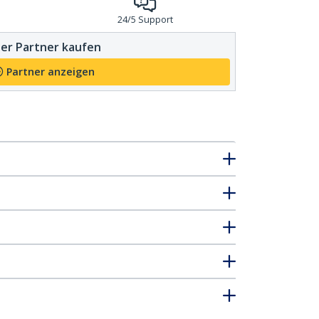
24/5 Support
er Partner kaufen
Partner anzeigen